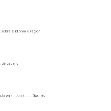
 sobre el idioma o región.
s de usuario.
ado en su cuenta de Google.