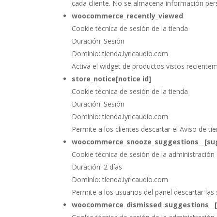
cada cliente. No se almacena información per
woocommerce_recently_viewed
Cookie técnica de sesión de la tienda
Duración: Sesión
Dominio: tienda.lyricaudio.com
Activa el widget de productos vistos recient
store_notice[notice id]
Cookie técnica de sesión de la tienda
Duración: Sesión
Dominio: tienda.lyricaudio.com
Permite a los clientes descartar el Aviso de 
woocommerce_snooze_suggestions__[su
Cookie técnica de sesión de la administración 
Duración: 2 días
Dominio: tienda.lyricaudio.com
Permite a los usuarios del panel descartar las 
woocommerce_dismissed_suggestions__[