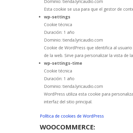
Dominio: tienda.lyricaudio.com
Esta cookie se usa para que el gestor de con
wp-settings
Cookie técnica
Duración: 1 año
Dominio: tienda.lyricaudio.com
Cookie de WordPress que identifica al usuari
de la web. Sirve para personalizar la vista de la
wp-settings-time
Cookie técnica
Duración: 1 año
Dominio: tienda.lyricaudio.com
WordPress utiliza esta cookie para personaliza
interfaz del sitio principal.
Política de cookies de WordPress
WOOCOMMERCE: