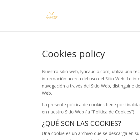
Cookies policy
Nuestro sitio web, lyricaudio.com, utiliza una t
información acerca del uso del Sitio Web. Le inf
navegación a través del Sitio Web, distinguirle d
Web.
La presente política de cookies tiene por finalid
en nuestro Sitio Web (la “Política de Cookies”).
¿QUÉ SON LAS COOKIES?
Una cookie es un archivo que se descarga en su 