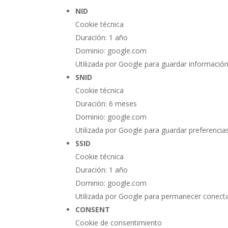
NID
Cookie técnica
Duración: 1 año
Dominio: google.com
Utilizada por Google para guardar información
SNID
Cookie técnica
Duración: 6 meses
Dominio: google.com
Utilizada por Google para guardar preferencia
SSID
Cookie técnica
Duración: 1 año
Dominio: google.com
Utilizada por Google para permanecer conect
CONSENT
Cookie de consentimiento