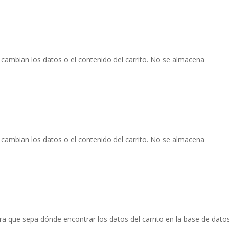
mbian los datos o el contenido del carrito. No se almacena
.
mbian los datos o el contenido del carrito. No se almacena
.
ra que sepa dónde encontrar los datos del carrito en la base de dato