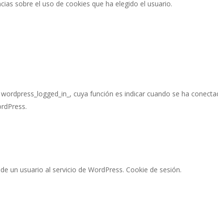
cias sobre el uso de cookies que ha elegido el usuario.
e wordpress_logged_in_, cuya función es indicar cuando se ha conecta
ordPress.
 de un usuario al servicio de WordPress. Cookie de sesión.